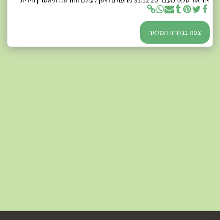
צפה בגלריה המלאה